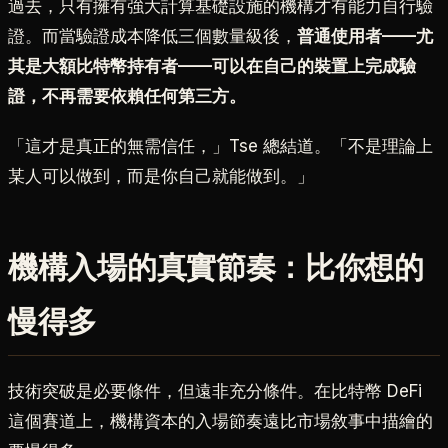
過去，只有擁有強大計算基礎設施的機構才有能力自行驗
證。而當驗證成本降低三個數量級後，
普通使用者——尤
其是大額比特幣持有者——可以在自己的裝置上完成驗
證，不再需要依賴任何第三方。
「這才是真正的無需信任，」Tse 總結道。「不是理論上
某人可以做到，而是你自己就能做到。」
機構入場的真實節奏：比你想的
慢得多
技術突破是必要條件，但遠非充分條件。在比特幣 DeFi
這個賽道上，機構資本的入場節奏遠比市場敘事中描繪的