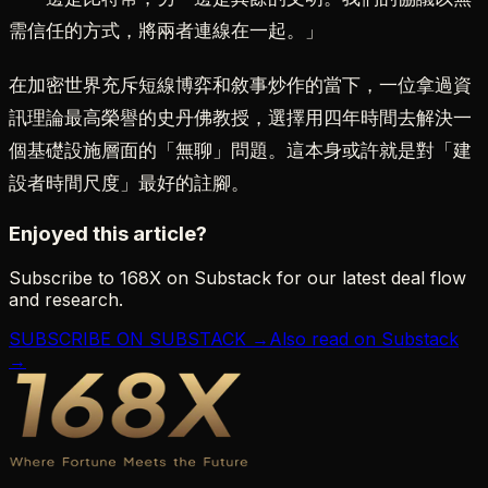
需信任的方式，將兩者連線在一起。」
在加密世界充斥短線博弈和敘事炒作的當下，一位拿過資
訊理論最高榮譽的史丹佛教授，選擇用四年時間去解決一
個基礎設施層面的「無聊」問題。這本身或許就是對「建
設者時間尺度」最好的註腳。
Enjoyed this article?
Subscribe to 168X on Substack for our latest deal flow
and research.
SUBSCRIBE ON SUBSTACK →
Also read on Substack
→