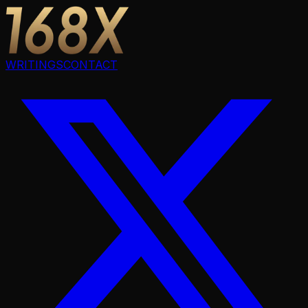
WRITINGS
CONTACT