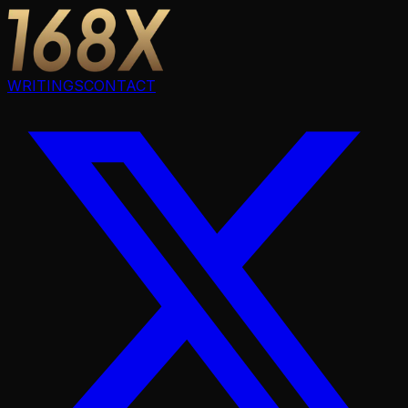
WRITINGS
CONTACT