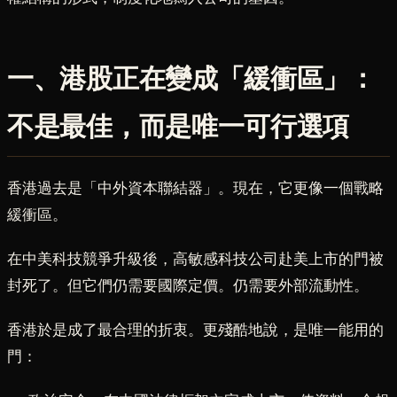
一、港股正在變成「緩衝區」：
不是最佳，而是唯一可行選項
香港過去是「中外資本聯結器」。現在，它更像一個戰略
緩衝區。
在中美科技競爭升級後，高敏感科技公司赴美上市的門被
封死了。但它們仍需要國際定價。仍需要外部流動性。
香港於是成了最合理的折衷。更殘酷地說，是唯一能用的
門：