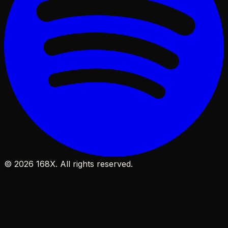
©
2026
168X. All rights reserved.