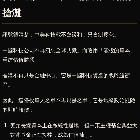
搶灘
訊號很清楚：中美科技戰不會緩和，只會制度化。
中國科技公司不再幻想全球共識。而改用「能投的資本」
重建估值體系。
香港不再只是金融中心。它是中國科技資產的戰略緩衝
區。
因此，這份投資人名單不再只是名單，它是地緣政治風險
的即時報價：
美元長線資本正在系統性退場，但中東主權基金與亞太
對沖基金正在接棒，成為估值補丁。