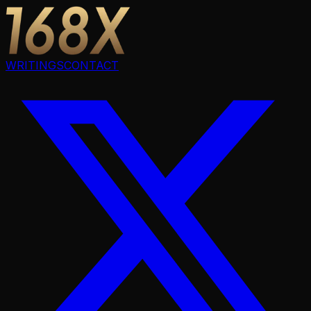
WRITINGS
CONTACT