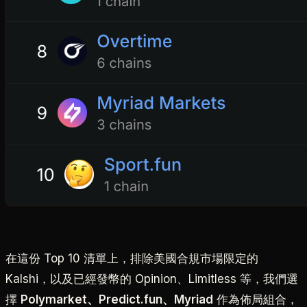
在這份 Top 10 清單上，排除美國合規市場限定的
Kalshi，以及已經發幣的 Opinion、Limitless 等，我們選
擇
Polymarket、Predict.fun、Myriad
作為佈局組合，