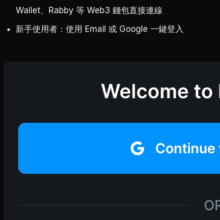
Wallet、Rabby 等 Web3 錢包直接連線
新手使用者：使用 Email 或 Google 一鍵登入