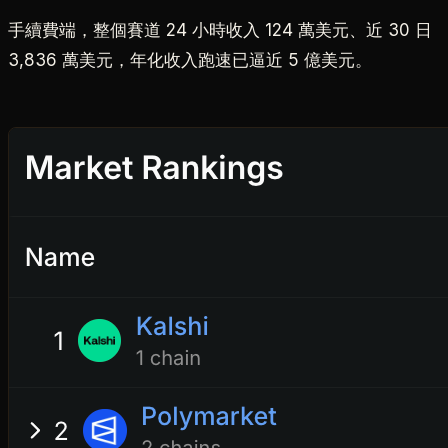
手續費端，整個賽道 24 小時收入 124 萬美元、近 30 日
3,836 萬美元，年化收入跑速已逼近 5 億美元。