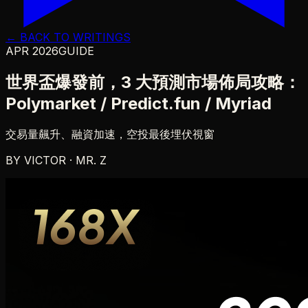
← BACK TO WRITINGS
APR 2026
GUIDE
世界盃爆發前，3 大預測市場佈局攻略：
Polymarket / Predict.fun / Myriad
交易量飆升、融資加速，空投最後埋伏視窗
BY
VICTOR · MR. Z