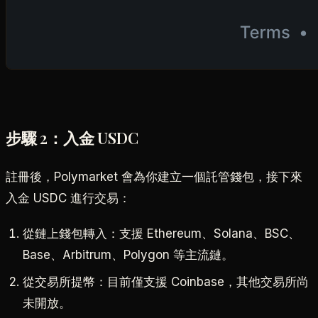
步驟 2：入金 USDC
註冊後，Polymarket 會為你建立一個託管錢包，接下來
入金 USDC 進行交易：
從鏈上錢包轉入：支援 Ethereum、Solana、BSC、
Base、Arbitrum、Polygon 等主流鏈。
從交易所提幣：目前僅支援 Coinbase，其他交易所尚
未開放。