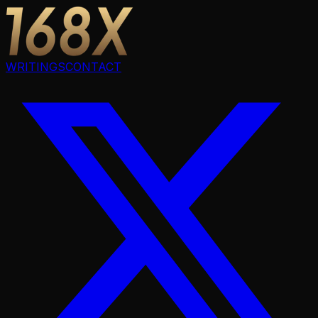
WRITINGS
CONTACT