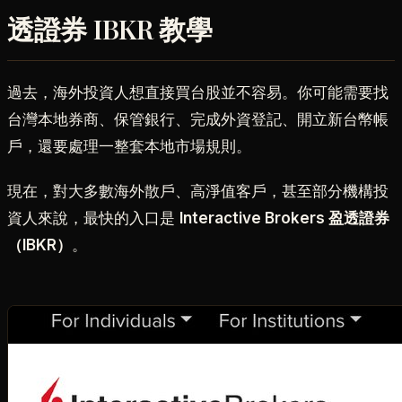
透證券 IBKR 教學
過去，海外投資人想直接買台股並不容易。你可能需要找
台灣本地券商、保管銀行、完成外資登記、開立新台幣帳
戶，還要處理一整套本地市場規則。
現在，對大多數海外散戶、高淨值客戶，甚至部分機構投
資人來說，最快的入口是
Interactive Brokers 盈透證券
（IBKR）
。